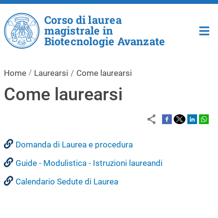
Salta al contenuto principale
Corso di laurea
magistrale in
Biotecnologie Avanzate
Home
Laurearsi
Come laurearsi
Come laurearsi
Domanda di Laurea e procedura
Guide - Modulistica - Istruzioni laureandi
Calendario Sedute di Laurea