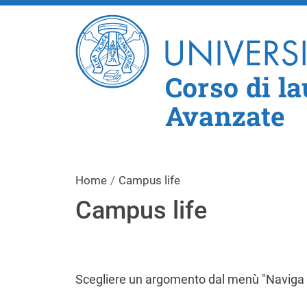
Corso di l
Avanzate
Home
Campus life
Campus life
Scegliere un argomento dal menù "Naviga 